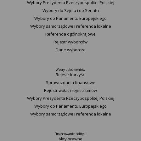
Wybory Prezydenta Rzeczypospolitej Polskiej
Wybory do Sejmu i do Senatu
Wybory do Parlamentu Europejskiego
Wybory samorządowe i referenda lokalne
Referenda ogólnokrajowe
Rejestr wyborców
Dane wyborcze
Wzory dokumentów
Rejestr korzyści
Sprawozdania finansowe
Rejestr wpłat i rejestr umów
Wybory Prezydenta Rzeczypospolitej Polskiej
Wybory do Parlamentu Europejskiego
Wybory samorządowe i referenda lokalne
Finansowanie polityki
Akty prawne