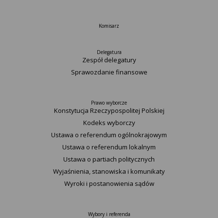
Komisarz
Delegatura
Zespół delegatury
Sprawozdanie finansowe
Prawo wyborcze
Konstytucja Rzeczypospolitej Polskiej​
Kodeks wyborczy
Ustawa o referendum ogólnokrajowym
Ustawa o referendum lokalnym
Ustawa o partiach politycznych
Wyjaśnienia, stanowiska i komunikaty
Wyroki i postanowienia sądów
Wybory i referenda