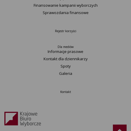
Finansowanie kampanii wyborczych
Sprawozdania finansowe
Rejestr korzyści
Dla mediów
Informacje prasowe
Kontakt dla dziennikarzy
Spoty
Galeria
Kontakt