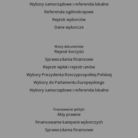
Wybory samorządowe i referenda lokalne
Referenda ogólnokrajowe
Rejestr wyborców
Dane wyborcze
Wzory dokumentów
Rejestr korzyści
Sprawozdania finansowe
Rejestr wpłat i rejestr umów
Wybory Prezydenta Rzeczypospolitej Polskiej
Wybory do Parlamentu Europejskiego
Wybory samorządowe i referenda lokalne
Finansowanie polityki
Akty prawne
Finansowanie kampanii wyborczych
Sprawozdania finansowe