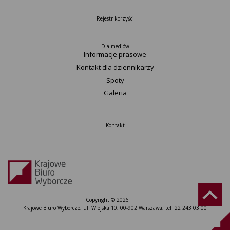
Rejestr korzyści
Dla mediów
Informacje prasowe
Kontakt dla dziennikarzy
Spoty
Galeria
Kontakt
Copyright © 2026
Krajowe Biuro Wyborcze, ul. Wiejska 10, 00-902 Warszawa, tel. 22 243 03 00