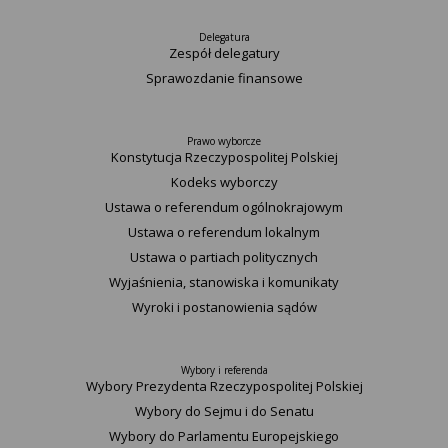
Delegatura
Zespół delegatury
Sprawozdanie finansowe
Prawo wyborcze
Konstytucja Rzeczypospolitej Polskiej​
Kodeks wyborczy
Ustawa o referendum ogólnokrajowym
Ustawa o referendum lokalnym
Ustawa o partiach politycznych
Wyjaśnienia, stanowiska i komunikaty
Wyroki i postanowienia sądów
Wybory i referenda
Wybory Prezydenta Rzeczypospolitej Polskiej
Wybory do Sejmu i do Senatu
Wybory do Parlamentu Europejskiego