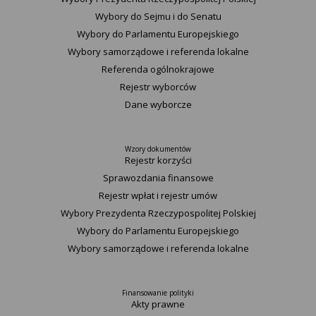
Wybory do Sejmu i do Senatu
Wybory do Parlamentu Europejskiego
Wybory samorządowe i referenda lokalne
Referenda ogólnokrajowe
Rejestr wyborców
Dane wyborcze
Wzory dokumentów
Rejestr korzyści
Sprawozdania finansowe
Rejestr wpłat i rejestr umów
Wybory Prezydenta Rzeczypospolitej Polskiej
Wybory do Parlamentu Europejskiego
Wybory samorządowe i referenda lokalne
Finansowanie polityki
Akty prawne