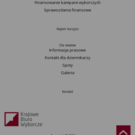
Finansowanie kampanii wyborczych
Sprawozdania finansowe
Rejestr korzyści
Dla mediów
Informacje prasowe
Kontakt dla dziennikarzy
Spoty
Galeria
Kontakt