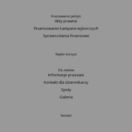
Finansowanie polityki
Akty prawne
Finansowanie kampanii wyborczych
Sprawozdania finansowe
Rejestr korzyści
Dla mediów
Informacje prasowe
Kontakt dla dziennikarzy
Spoty
Galeria
Kontakt