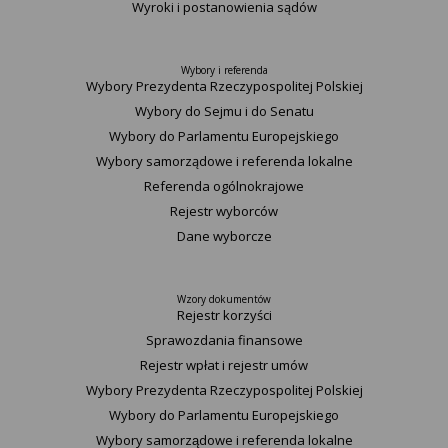
Wyroki i postanowienia sądów
Wybory i referenda
Wybory Prezydenta Rzeczypospolitej Polskiej
Wybory do Sejmu i do Senatu
Wybory do Parlamentu Europejskiego
Wybory samorządowe i referenda lokalne
Referenda ogólnokrajowe
Rejestr wyborców
Dane wyborcze
Wzory dokumentów
Rejestr korzyści
Sprawozdania finansowe
Rejestr wpłat i rejestr umów
Wybory Prezydenta Rzeczypospolitej Polskiej
Wybory do Parlamentu Europejskiego
Wybory samorządowe i referenda lokalne