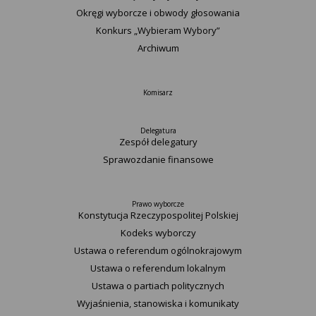
Okręgi wyborcze i obwody głosowania
Konkurs „Wybieram Wybory”
Archiwum
Komisarz
Delegatura
Zespół delegatury
Sprawozdanie finansowe
Prawo wyborcze
Konstytucja Rzeczypospolitej Polskiej​
Kodeks wyborczy
Ustawa o referendum ogólnokrajowym
Ustawa o referendum lokalnym
Ustawa o partiach politycznych
Wyjaśnienia, stanowiska i komunikaty