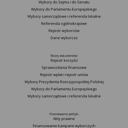
Wybory do Sejmu i do Senatu
Wybory do Parlamentu Europejskiego
Wybory samorządowe i referenda lokalne
Referenda ogólnokrajowe
Rejestr wyborców
Dane wyborcze
Wzory dokumentów
Rejestr korzyści
Sprawozdania finansowe
Rejestr wpłat i rejestr umów
Wybory Prezydenta Rzeczypospolitej Polskiej
Wybory do Parlamentu Europejskiego
Wybory samorządowe i referenda lokalne
Finansowanie polityki
Akty prawne
Finansowanie kampanii wyborczych