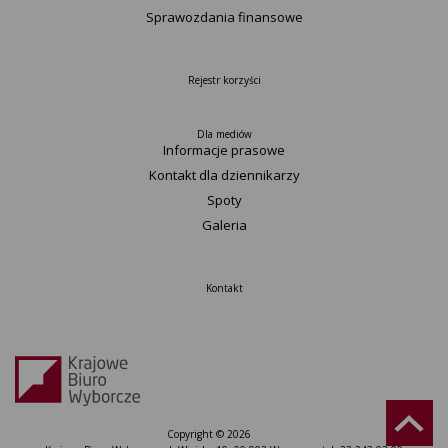
Sprawozdania finansowe
Rejestr korzyści
Dla mediów
Informacje prasowe
Kontakt dla dziennikarzy
Spoty
Galeria
Kontakt
Copyright © 2026