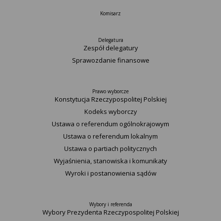
Komisarz
Delegatura
Zespół delegatury
Sprawozdanie finansowe
Prawo wyborcze
Konstytucja Rzeczypospolitej Polskiej​
Kodeks wyborczy
Ustawa o referendum ogólnokrajowym
Ustawa o referendum lokalnym
Ustawa o partiach politycznych
Wyjaśnienia, stanowiska i komunikaty
Wyroki i postanowienia sądów
Wybory i referenda
Wybory Prezydenta Rzeczypospolitej Polskiej