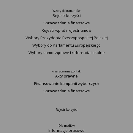
Wzory dokumentów
Rejestr korzyści
Sprawozdania finansowe
Rejestr wpłat i rejestr umów
Wybory Prezydenta Rzeczypospolitej Polskiej
Wybory do Parlamentu Europejskiego
Wybory samorządowe i referenda lokalne
Finansowanie polityki
Akty prawne
Finansowanie kampanii wyborczych
Sprawozdania finansowe
Rejestr korzyści
Dla mediów
Informacje prasowe