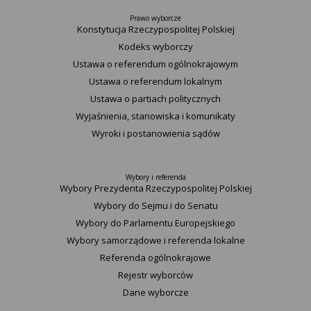
Prawo wyborcze
Konstytucja Rzeczypospolitej Polskiej​
Kodeks wyborczy
Ustawa o referendum ogólnokrajowym
Ustawa o referendum lokalnym
Ustawa o partiach politycznych
Wyjaśnienia, stanowiska i komunikaty
Wyroki i postanowienia sądów
Wybory i referenda
Wybory Prezydenta Rzeczypospolitej Polskiej
Wybory do Sejmu i do Senatu
Wybory do Parlamentu Europejskiego
Wybory samorządowe i referenda lokalne
Referenda ogólnokrajowe
Rejestr wyborców
Dane wyborcze