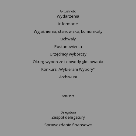
Aktualności
Wydarzenia
Informacje
Wyjaśnienia, stanowiska, komunikaty
Uchwały
Postanowienia
Urzędnicy wyborczy
Okręgi wyborcze i obwody głosowania
Konkurs „Wybieram Wybory”
Archiwum
Komisarz
Delegatura
Zespół delegatury
Sprawozdanie finansowe